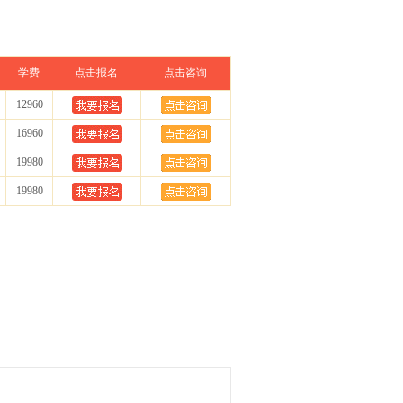
学费
点击报名
点击咨询
12960
16960
19980
19980