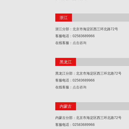
浙江
浙江分部：北京市海淀区西三环北路72号
客服电话：02583689966
在线客服：
点击咨询
黑龙江
黑龙江分部：北京市海淀区西三环北路72号
客服电话：02583689966
在线客服：
点击咨询
内蒙古
内蒙古分部：北京市海淀区西三环北路72号
客服电话：02583689966