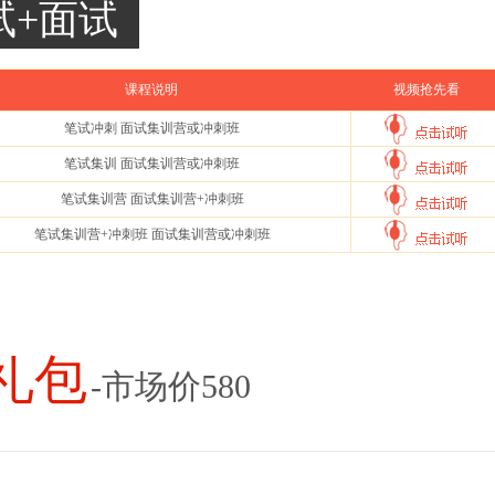
试+面试
课程说明
视频抢先看
笔试冲刺 面试集训营或冲刺班
笔试集训 面试集训营或冲刺班
笔试集训营 面试集训营+冲刺班
笔试集训营+冲刺班 面试集训营或冲刺班
礼包
-市场价580